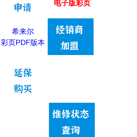
电子版彩页
希来尔
彩页PDF版本