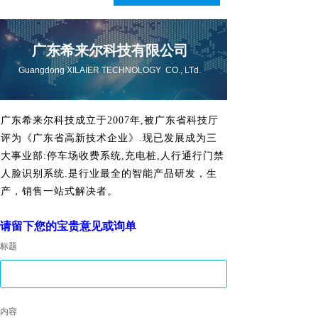
广东希来尔科技有限公司
Guangdong XILAIER TECHNOLOGY CO., LTd.
广东希来尔科技成立于2007年,被广东省科技厅
评为《广东省高新技术企业》.现已发展成为三
大事业部:停车场收费系统,充电桩,人行通行门禁
人脸识别系统.是行业最全的智能产品研发，生
产，销售一站式解决者。
请留下您的宝贵意见或询单
标题
人行通道
内容